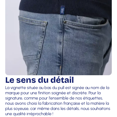
Le sens du détail
La vignette située au bas du pull est signée au nom de la
marque pour une finition soignée et discrète. Pour la
signature, comme pour l'ensemble de nos étiquettes,
nous avons choisi la fabrication française et la matière la
plus soyeuse, car même dans les détails, nous souhaitons
une qualité irréprochable !