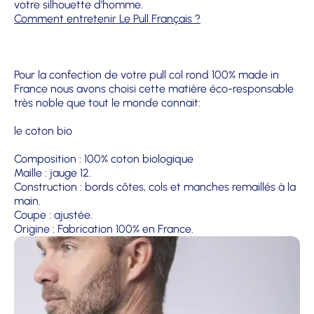
votre silhouette d’homme.
Comment entretenir Le Pull Français ?
Pour la confection de votre pull col rond 100% made in
France nous avons choisi cette matière éco-responsable
très noble que tout le monde connait:
le coton bio
Composition : 100% coton biologique
Maille : jauge 12.
Construction : bords côtes, cols et manches remaillés à la
main.
Coupe : ajustée.
Origine : Fabrication 100% en France.