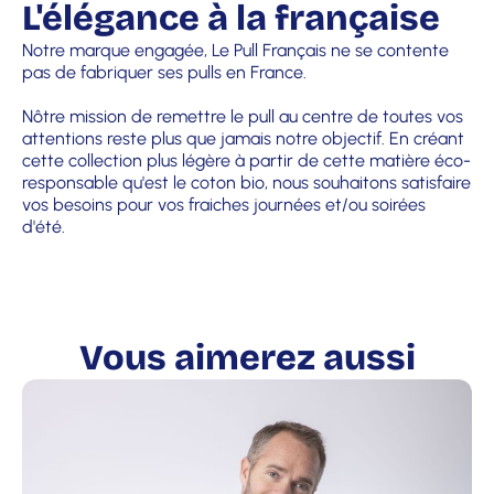
L'élégance à la française
Notre marque engagée, Le Pull Français ne se contente
pas de fabriquer ses pulls en France.
Nôtre mission de remettre le pull au centre de toutes vos
attentions reste plus que jamais notre objectif. En créant
cette collection plus légère à partir de cette matière éco-
responsable qu'est le coton bio, nous souhaitons satisfaire
vos besoins pour vos fraiches journées et/ou soirées
d'été.
Vous aimerez aussi