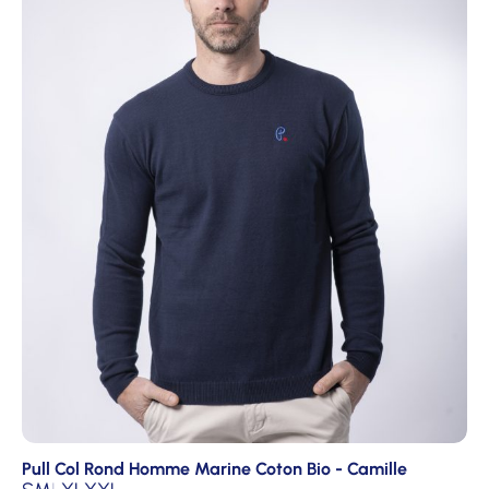
Pull Col Rond Homme Marine Coton Bio - Camille