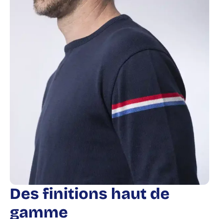
Des finitions haut de
gamme