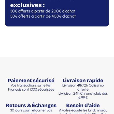
exclusives :
30€ offerts à partir de 200€ d'achat
50€ offerts à partir de 400€ d'achat
Paiement sécurisé
Livraison rapide
Vos transactions sur le Pull
Livraison 48/72h Colissimo
Français sont 100% sécurisées
offerte
Livraison 24h Chrono relais dès
6,99 €
Retours & Échanges
Besoin d'aide
30 jours pour retourner vos
À votre écoute les lundi, mardi,