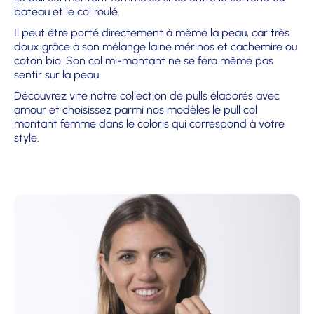
bateau et le col roulé.
Il peut être porté directement à même la peau, car très
doux grâce à son mélange laine mérinos et cachemire ou
coton bio. Son col mi-montant ne se fera même pas
sentir sur la peau.
Découvrez vite notre collection de pulls élaborés avec
amour et choisissez parmi nos modèles le pull col
montant femme dans le coloris qui correspond à votre
style.