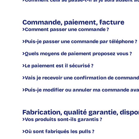
Commande, paiement, facture
Comment passer une commande ?
Puis-je passer une commande par téléphone ?
Quels moyens de paiement proposez vous ?
Le paiement est il sécurisé ?
Vais je recevoir une confirmation de commande
Puis-je modifier ou annuler ma commande ava
Fabrication, qualité garantie, dispo
Vos produits sont-ils garantis ?
Où sont fabriqués les pulls ?