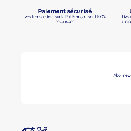
Paiement sécurisé
Vos transactions sur le Pull Français sont 100%
Livra
sécurisées
Livrai
Abonnez-v