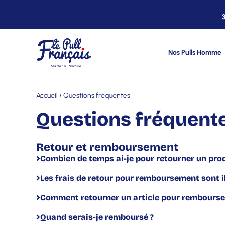
Nos Pulls Homme
Accueil
/ Questions fréquentes
Questions fréquent
Retour et remboursement
Combien de temps ai-je pour retourner un prod
Les frais de retour pour remboursement sont il
Comment retourner un article pour rembours
Quand serais-je remboursé ?