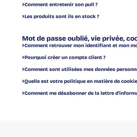
Comment entretenir son pull ?
Les produits sont ils en stock ?
Mot de passe oublié, vie privée, co
Comment retrouver mon identifiant et mon mo
Pourquoi créer un compte client ?
Comment sont utilisées mes données personne
Quelle est votre politique en matière de cookie
Comment me désabonner de la lettre d'informa