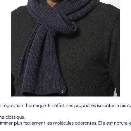
 régulation thermique. En effet, ses propriétés isolantes mais re
ne classique.
liminer plus facilement les molécules odorantes. Elle est naturel