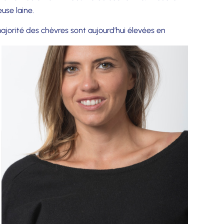
use laine.
majorité des chèvres sont aujourd’hui élevées en