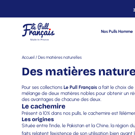
Nos Pulls Homme
Accueil
/ Des matières naturelles
Des matières nature
Pour ses collections
Le Pull Français
a fait le choix d
mélange de deux matières nobles pour obtenir un résu
des avantages de chacune des deux.
Le cachemire
Présent à 10% dans nos pulls, le cachemire est l’éléme
Les origines
Située entre l’inde, le Pakistan et la Chine, la région
faits relatent l’existence de son utilisation bien avant