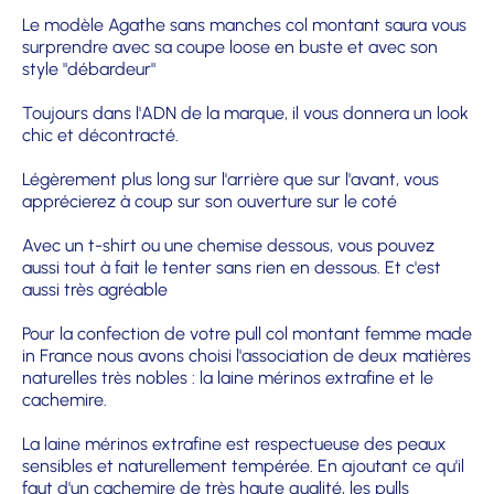
Le modèle Agathe sans manches col montant saura vous
surprendre avec sa coupe loose en buste et avec son
style "débardeur"
Toujours dans l'ADN de la marque, il vous donnera un look
chic et décontracté.
Légèrement plus long sur l'arrière que sur l'avant, vous
apprécierez à coup sur son ouverture sur le coté
Avec un t-shirt ou une chemise dessous, vous pouvez
aussi tout à fait le tenter sans rien en dessous. Et c'est
aussi très agréable
Pour la confection de votre pull col montant femme made
in France nous avons choisi l'association de deux matières
naturelles très nobles : la laine mérinos extrafine et le
cachemire.
La laine mérinos extrafine est respectueuse des peaux
sensibles et naturellement tempérée. En ajoutant ce qu'il
faut d'un cachemire de très haute qualité, les pulls