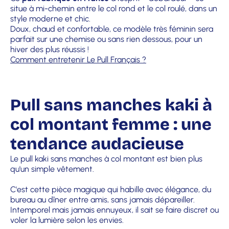
situe à mi-chemin entre le col rond et le col roulé, dans un
style moderne et chic.
Doux, chaud et confortable, ce modèle très féminin sera
parfait sur une chemise ou sans rien dessous, pour un
hiver des plus réussis !
Comment entretenir Le Pull Français ?
Pull sans manches kaki à
col montant femme : une
tendance audacieuse
Le pull kaki sans manches à col montant est bien plus
qu'un simple vêtement.
C'est cette pièce magique qui habille avec élégance, du
bureau au dîner entre amis, sans jamais dépareiller.
Intemporel mais jamais ennuyeux, il sait se faire discret ou
voler la lumière selon les envies.