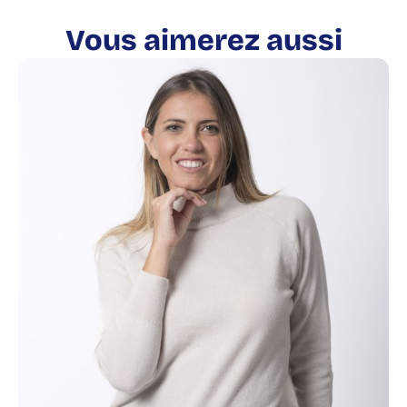
Vous aimerez aussi