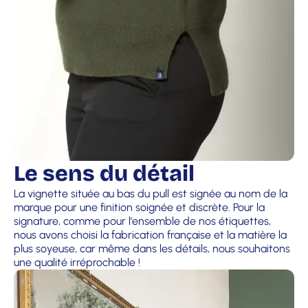
Le sens du détail
La vignette située au bas du pull est signée au nom de la
marque pour une finition soignée et discrète. Pour la
signature, comme pour l'ensemble de nos étiquettes,
nous avons choisi la fabrication française et la matière la
plus soyeuse, car même dans les détails, nous souhaitons
une qualité irréprochable !