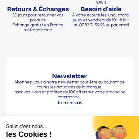
6,99 €
Retours & Échanges
Besoin d'aide
30 jours pour retourner vos
À votre écoute les lundi, mardi,
produits
jeudi et vendredi de 10H à 16H
Échange gratuit en France
au 07 82 71 59 93 ou par email
métropolitaine
Newsletter
Abonnez-vous à notre newsletter pour être au courant de
toutes les actualités de la marque.
Inscrivez-vous et profitez de 10€ offert sur votre prochaine
commande !
Je m'inscris