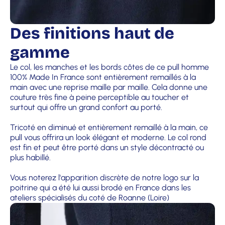
Des finitions haut de
gamme
Le col, les manches et les bords côtes de ce pull homme
100% Made In France sont entièrement remaillés à la
main avec une reprise maille par maille. Cela donne une
couture très fine à peine perceptible au toucher et
surtout qui offre un grand confort au porté.
Tricoté en diminué et entièrement remaillé à la main, ce
pull vous offrira un look élégant et moderne. Le col rond
est fin et peut être porté dans un style décontracté ou
plus habillé.
Vous noterez l'apparition discrète de notre logo sur la
poitrine qui a été lui aussi brodé en France dans les
ateliers spécialisés du coté de Roanne (Loire)