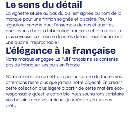
Le sens du détail
La vignette située au bas du pull est signée au nom de la
marque pour une finition soignée et discrète. Pour la
signature, comme pour l'ensemble de nos étiquettes,
nous avons choisi la fabrication française et la matière la
plus soyeuse, car même dans les détails, nous souhaitons
une qualité irréprochable !
L'élégance à la française
Notre marque engagée, Le Pull Français ne se contente
pas de fabriquer ses pulls en France.
Nôtre mission de remettre le pull au centre de toutes vos
attentions reste plus que jamais notre objectif. En créant
cette collection plus légère à partir de cette matière éco-
responsable qu'est le coton bio, nous souhaitons satisfaire
vos besoins pour vos fraiches journées et/ou soirées
d'été.