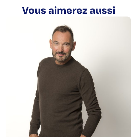
Vous aimerez aussi