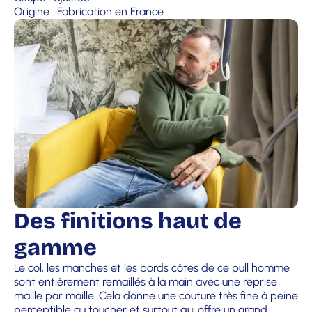
Origine : Fabrication en France.
Des finitions haut de
gamme
Le col, les manches et les bords côtes de ce pull homme
sont entièrement remaillés à la main avec une reprise
maille par maille. Cela donne une couture très fine à peine
perceptible au toucher et surtout qui offre un grand