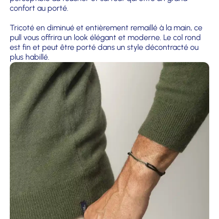
confort au porté.
Tricoté en diminué et entièrement remaillé à la main, ce
pull vous offrira un look élégant et moderne. Le col rond
est fin et peut être porté dans un style décontracté ou
plus habillé.