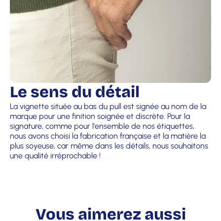
Le sens du détail
La vignette située au bas du pull est signée au nom de la
marque pour une finition soignée et discrète. Pour la
signature, comme pour l'ensemble de nos étiquettes,
nous avons choisi la fabrication française et la matière la
plus soyeuse, car même dans les détails, nous souhaitons
une qualité irréprochable !
Vous aimerez aussi