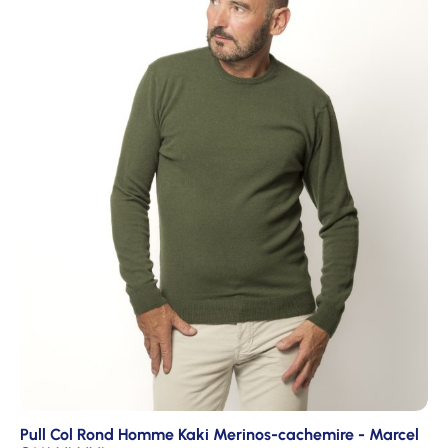
Pull Col Rond Homme Kaki Merinos-cachemire - Marcel