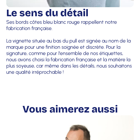
Le sens du détail
Ses bords côtes bleu blanc rouge rappellent notre
fabrication française.
La vignette située au bas du pull est signée au nom de la
marque pour une finition soignée et discrète. Pour la
signature, comme pour l'ensemble de nos étiquettes,
nous avons choisi la fabrication française et la matière la
plus soyeuse, car même dans les détails, nous souhaitons
une qualité irréprochable !
Vous aimerez aussi