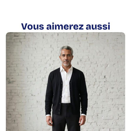
Vous aimerez aussi