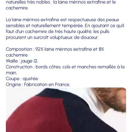
naturelles très nobles : la laine mérinos extrafine et le
cachemire.
La laine mérinos extrafine est respectueuse des peaux
sensibles et naturellement tempérée. En ajoutant ce qu'il
faut d'un cachemire de très haute qualité, les pulls
procurent un surcroît voluptueux de douceur.
Composition : 92% laine mérinos extrafine et 8%
cachemire.
Maille : jauge 12.
Construction : bords côtes, cols et manches remaillés à la
main.
Coupe : ajustée.
Origine : Fabrication en France.