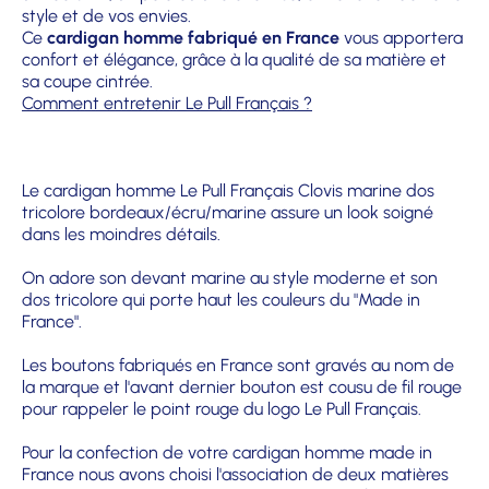
style et de vos envies.
Ce
cardigan homme fabriqué en France
vous apportera
confort et élégance, grâce à la qualité de sa matière et
sa coupe cintrée.
Comment entretenir Le Pull Français ?
Le cardigan homme Le Pull Français Clovis marine dos
tricolore bordeaux/écru/marine assure un look soigné
dans les moindres détails.
On adore son devant marine au style moderne et son
dos tricolore qui porte haut les couleurs du "Made in
France".
Les boutons fabriqués en France sont gravés au nom de
la marque et l'avant dernier bouton est cousu de fil rouge
pour rappeler le point rouge du logo Le Pull Français.
Pour la confection de votre cardigan homme made in
France nous avons choisi l'association de deux matières