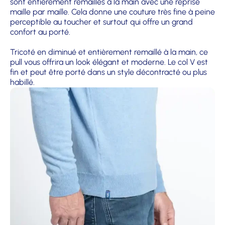
sont entièrement remaillés à la main avec une reprise
maille par maille. Cela donne une couture très fine à peine
perceptible au toucher et surtout qui offre un grand
confort au porté.
Tricoté en diminué et entièrement remaillé à la main, ce
pull vous offrira un look élégant et moderne. Le col V est
fin et peut être porté dans un style décontracté ou plus
habillé.