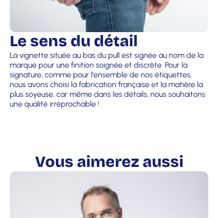
Le sens du détail
La vignette située au bas du pull est signée au nom de la
marque pour une finition soignée et discrète. Pour la
signature, comme pour l'ensemble de nos étiquettes,
nous avons choisi la fabrication française et la matière la
plus soyeuse, car même dans les détails, nous souhaitons
une qualité irréprochable !
Vous aimerez aussi