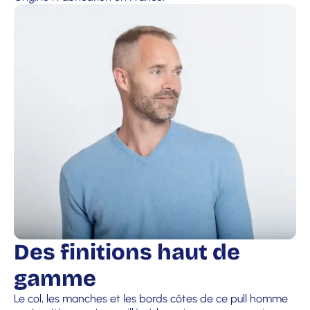
Des finitions haut de
gamme
Le col, les manches et les bords côtes de ce pull homme