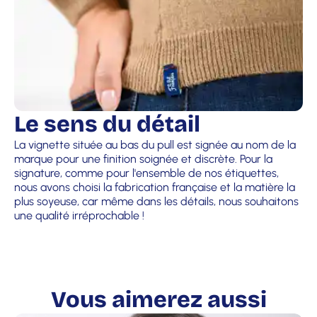
Le sens du détail
La vignette située au bas du pull est signée au nom de la
marque pour une finition soignée et discrète. Pour la
signature, comme pour l'ensemble de nos étiquettes,
nous avons choisi la fabrication française et la matière la
plus soyeuse, car même dans les détails, nous souhaitons
une qualité irréprochable !
Vous aimerez aussi