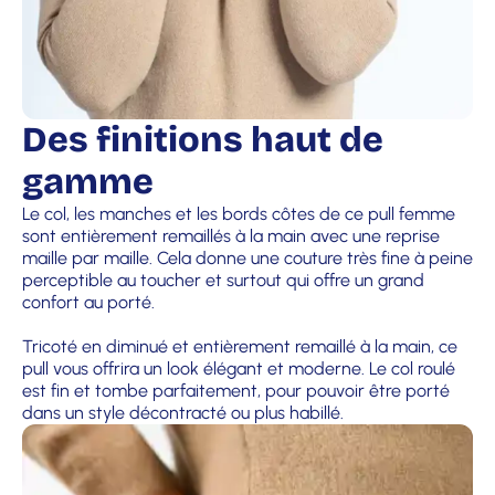
Des finitions haut de
gamme
Le col, les manches et les bords côtes de ce pull femme
sont entièrement remaillés à la main avec une reprise
maille par maille. Cela donne une couture très fine à peine
perceptible au toucher et surtout qui offre un grand
confort au porté.
Tricoté en diminué et entièrement remaillé à la main, ce
pull vous offrira un look élégant et moderne. Le col roulé
est fin et tombe parfaitement, pour pouvoir être porté
dans un style décontracté ou plus habillé.