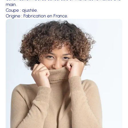
main.
Coupe : ajustée.
Origine : Fabrication en France.