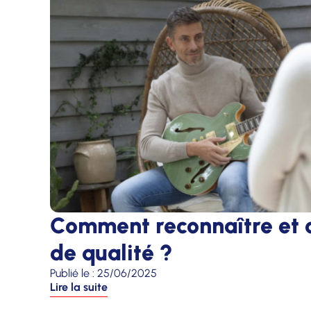
Comment reconnaître et ch
de qualité ?
Publié le :
25/06/2025
Lire la suite