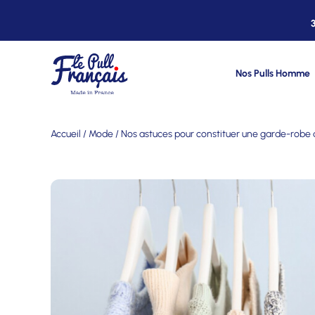
Nos Pulls Homme
Accueil
/
Mode
/ Nos astuces pour constituer une garde-robe 