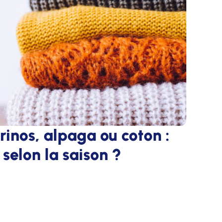
rinos, alpaga ou coton :
 selon la saison ?