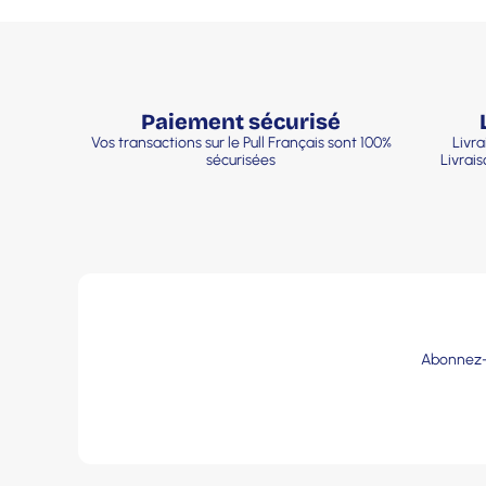
Paiement sécurisé
Vos transactions sur le Pull Français sont 100%
Livra
sécurisées
Livrai
Abonnez-v