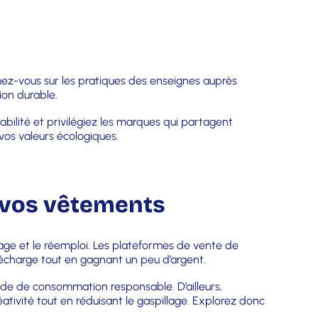
ez-vous sur les pratiques des enseignes auprès
ion durable.
abilité et privilégiez les marques qui partagent
vos valeurs écologiques.
à vos vêtements
clage et le réemploi. Les plateformes de vente de
décharge tout en gagnant un peu d’argent.
ode de consommation responsable. D’ailleurs,
ativité tout en réduisant le gaspillage. Explorez donc