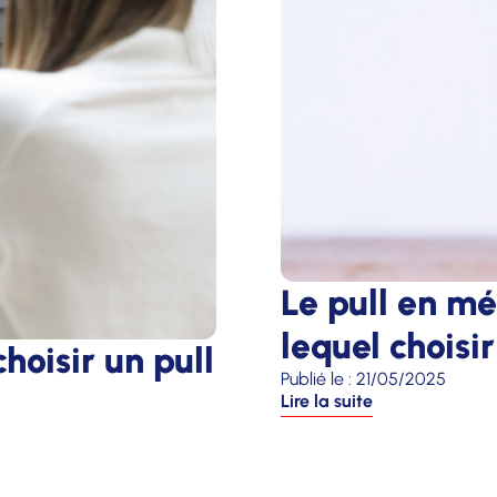
Le pull en mé
lequel choisir
oisir un pull
Publié le :
21/05/2025
Lire la suite