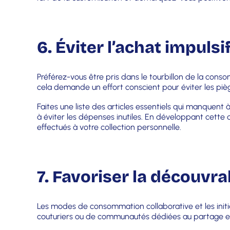
6. Éviter l’achat impulsi
Préférez-vous être pris dans le tourbillon de la cons
cela demande un effort conscient pour éviter les pièg
Faites une liste des articles essentiels qui manquent 
à éviter les dépenses inutiles. En développant cette 
effectués à votre collection personnelle.
7. Favoriser la découvra
Les modes de consommation collaborative et les initia
couturiers ou de communautés dédiées au partage et à