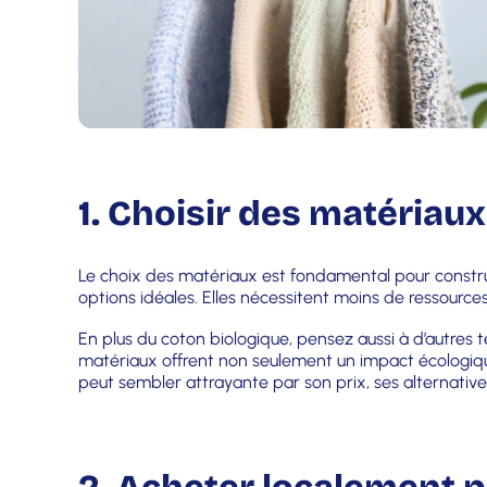
1. Choisir des matériau
Le choix des matériaux est fondamental pour construi
options idéales. Elles nécessitent moins de ressources 
En plus du coton biologique, pensez aussi à d’autres
matériaux offrent non seulement un impact écologiqu
peut sembler attrayante par son prix, ses alternativ