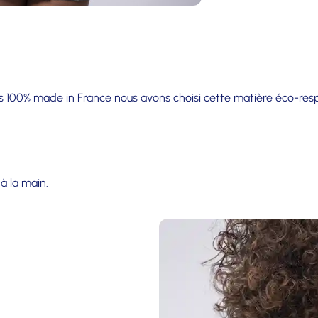
es 100% made in France nous avons choisi cette matière éco-res
à la main.