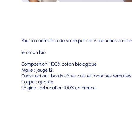
Pour la confection de votre pull col V manches court
le coton bio
Composition : 100% coton biologique
Maille : jauge 12.
Construction : bords côtes, cols et manches remaillés 
Coupe : ajustée.
Origine : Fabrication 100% en France.