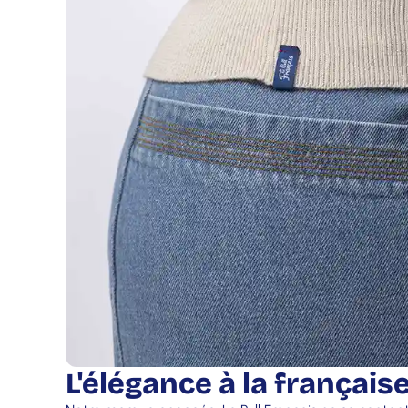
L'élégance à la français