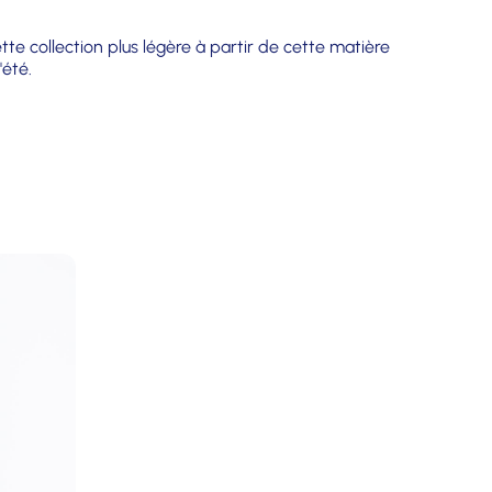
tte collection plus légère à partir de cette matière
'été.