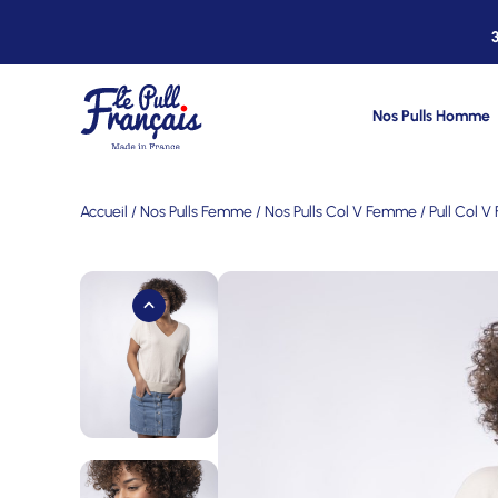
Nos Pulls Homme
Accueil
/
Nos Pulls Femme
/
Nos Pulls Col V Femme
/ Pull Col 