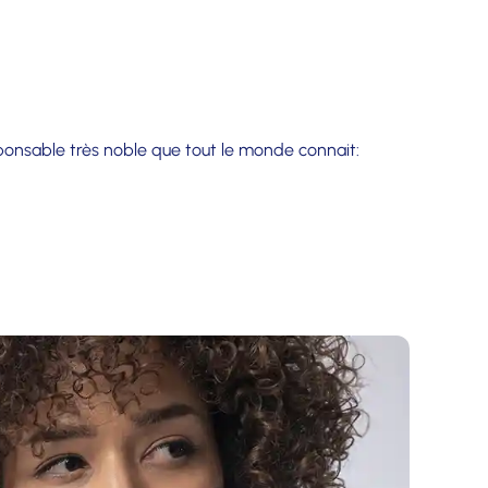
ponsable très noble que tout le monde connait: